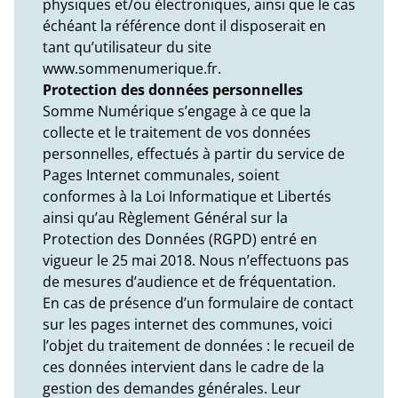
physiques et/ou électroniques, ainsi que le cas
échéant la référence dont il disposerait en
tant qu’utilisateur du site
www.sommenumerique.fr.
Protection des données personnelles
Somme Numérique s’engage à ce que la
collecte et le traitement de vos données
personnelles, effectués à partir du service de
Pages Internet communales, soient
conformes à la Loi Informatique et Libertés
ainsi qu’au Règlement Général sur la
Protection des Données (RGPD) entré en
vigueur le 25 mai 2018. Nous n’effectuons pas
de mesures d’audience et de fréquentation.
En cas de présence d’un formulaire de contact
sur les pages internet des communes, voici
l’objet du traitement de données : le recueil de
ces données intervient dans le cadre de la
gestion des demandes générales. Leur