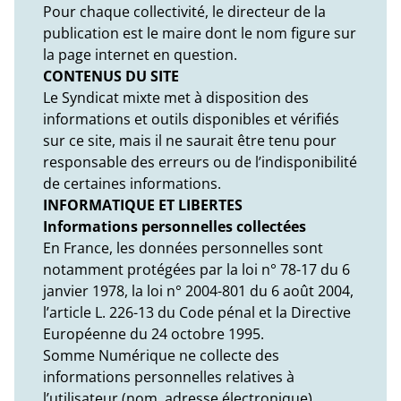
Pour chaque collectivité, le directeur de la
publication est le maire dont le nom figure sur
la page internet en question.
CONTENUS DU SITE
Le Syndicat mixte met à disposition des
informations et outils disponibles et vérifiés
sur ce site, mais il ne saurait être tenu pour
responsable des erreurs ou de l’indisponibilité
de certaines informations.
INFORMATIQUE ET LIBERTES
Informations personnelles collectées
En France, les données personnelles sont
notamment protégées par la loi n° 78-17 du 6
janvier 1978, la loi n° 2004-801 du 6 août 2004,
l’article L. 226-13 du Code pénal et la Directive
Européenne du 24 octobre 1995.
Somme Numérique ne collecte des
informations personnelles relatives à
l’utilisateur (nom, adresse électronique)