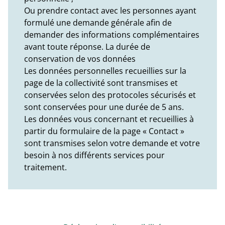
Ou prendre contact avec les personnes ayant
formulé une demande générale afin de
demander des informations complémentaires
avant toute réponse. La durée de
conservation de vos données
Les données personnelles recueillies sur la
page de la collectivité sont transmises et
conservées selon des protocoles sécurisés et
sont conservées pour une durée de 5 ans.
Les données vous concernant et recueillies à
partir du formulaire de la page « Contact »
sont transmises selon votre demande et votre
besoin à nos différents services pour
traitement.