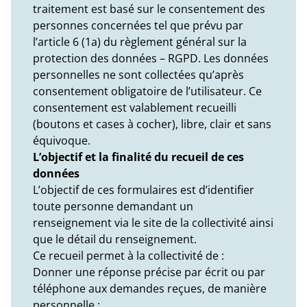
traitement est basé sur le consentement des
personnes concernées tel que prévu par
l’article 6 (1a) du règlement général sur la
protection des données – RGPD. Les données
personnelles ne sont collectées qu’après
consentement obligatoire de l’utilisateur. Ce
consentement est valablement recueilli
(boutons et cases à cocher), libre, clair et sans
équivoque.
L’objectif et la finalité du recueil de ces
données
L’objectif de ces formulaires est d’identifier
toute personne demandant un
renseignement via le site de la collectivité ainsi
que le détail du renseignement.
Ce recueil permet à la collectivité de :
Donner une réponse précise par écrit ou par
téléphone aux demandes reçues, de manière
personnelle ;