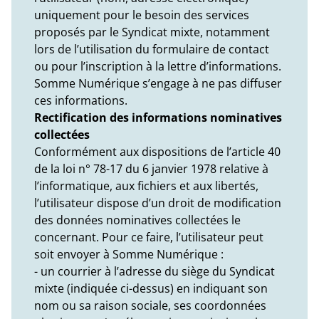
uniquement pour le besoin des services
proposés par le Syndicat mixte, notamment
lors de l’utilisation du formulaire de contact
ou pour l’inscription à la lettre d’informations.
Somme Numérique s’engage à ne pas diffuser
ces informations.
Rectification des informations nominatives
collectées
Conformément aux dispositions de l’article 40
de la loi n° 78-17 du 6 janvier 1978 relative à
l’informatique, aux fichiers et aux libertés,
l’utilisateur dispose d’un droit de modification
des données nominatives collectées le
concernant. Pour ce faire, l’utilisateur peut
soit envoyer à Somme Numérique :
- un courrier à l’adresse du siège du Syndicat
mixte (indiquée ci-dessus) en indiquant son
nom ou sa raison sociale, ses coordonnées